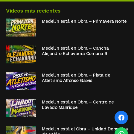
Videos más recientes
Medellín está en Obra – Primavera Norte
Medellín está en Obra – Cancha
Alejandro Echavarría Comuna 9
Medellín está en Obra – Pista de
Atletismo Alfonso Galvis
Medellín está en Obra – Centro de
Lavado Manrique
Medellín está el Obra – Unidad Deportiva