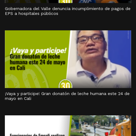
Gobernadora del Valle denuncia incumplimiento de pagos de
EPS a hospitales públicos
¡Vaya y participe! Gran donatón de leche humana este 24 de
mayo en Cali