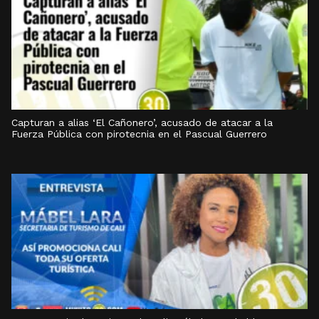
Capturan a alias ‘El Cañonero’, acusado de atacar a la
Fuerza Pública con pirotecnia en el Pascual Guerrero