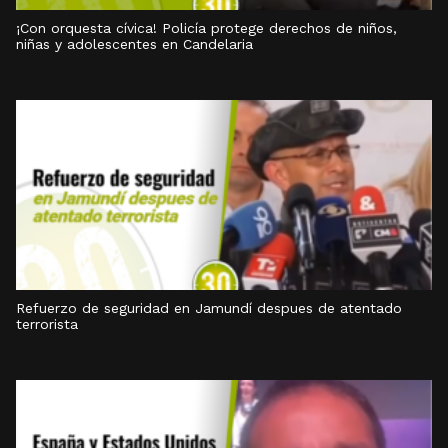
¡Con orquesta cívica! Policía protege derechos de niños,
niñas y adolescentes en Candelaria
Refuerzo de seguridad en Jamundí despues de atentado
terrorista