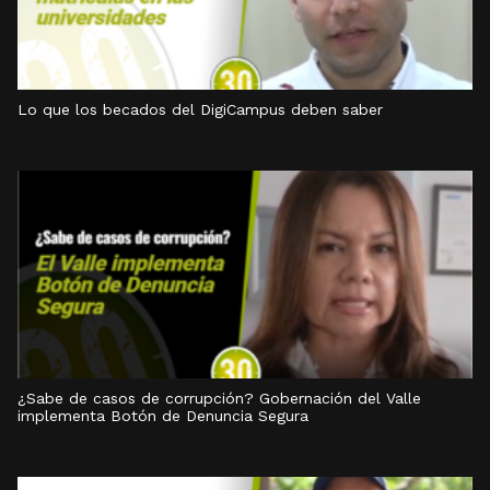
Lo que los becados del DigiCampus deben saber
¿Sabe de casos de corrupción? Gobernación del Valle
implementa Botón de Denuncia Segura