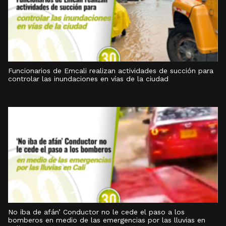
Funcionarios de Emcali realizan actividades de succión para
controlar las inundaciones en vías de la ciudad
No iba de afán’ Conductor no le cede el paso a los
bomberos en medio de las emergencias por las lluvias en