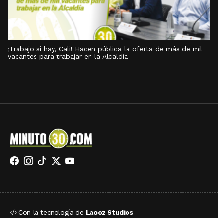
¡Trabajo si hay, Cali! Hacen pública la oferta de más de mil
vacantes para trabajar en la Alcaldía
Con la tecnología de
Laooz Studios