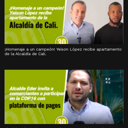
¡Homenaje a un campeón! Yeison López recibe apartamento
de la Alcaldía de Cali.