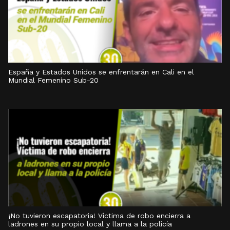
España y Estados Unidos se enfrentarán en Cali en el
Mundial Femenino Sub-20
¡No tuvieron escapatoria! Víctima de robo encierra a
ladrones en su propio local y llama a la policía