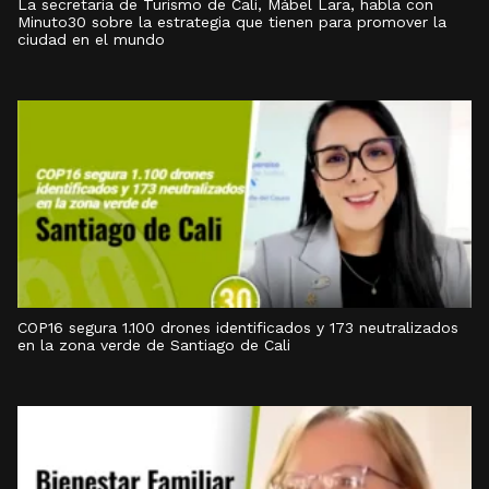
La secretaria de Turismo de Cali, Mábel Lara, habla con
Minuto30 sobre la estrategia que tienen para promover la
ciudad en el mundo
COP16 segura 1.100 drones identificados y 173 neutralizados
en la zona verde de Santiago de Cali