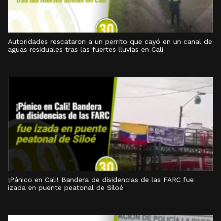
Autoridades rescataron a un perrito que cayó en un canal de
aguas residuales tras las fuertes lluvias en Cali
¡Pánico en Cali! Bandera de disidencias de las FARC fue
izada en puente peatonal de Siloé