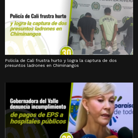
Policía de Cali frustra hurto y logra la captura de dos
presuntos ladrones en Chiminangos