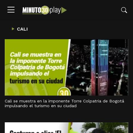
CALI
Cali se muestra en la imponente Torre Colpatria de Bogotá
impulsando el turismo en su ciudad