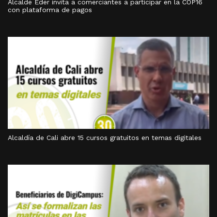
Alcalde Eder invita a comerciantes a participar en la COP16
con plataforma de pagos
Alcaldía de Cali abre 15 cursos gratuitos en temas digitales