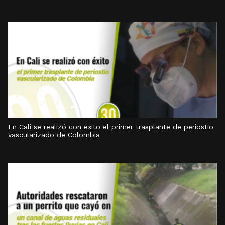
En Cali se realizó con éxito el primer trasplante de periostio
vascularizado de Colombia