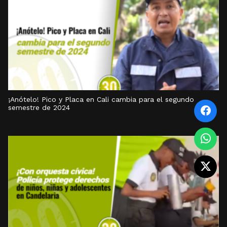
¡Anótelo! Pico y Placa en Cali cambia para el segundo
semestre de 2024