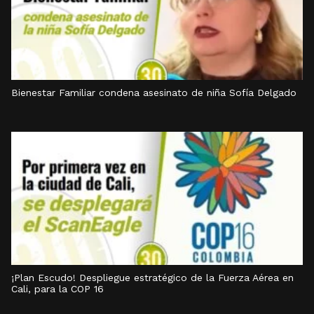
Bienestar Familiar condena asesinato de niña Sofía Delgado
¡Plan Escudo! Despliegue estratégico de la Fuerza Aérea en
Cali, para la COP 16