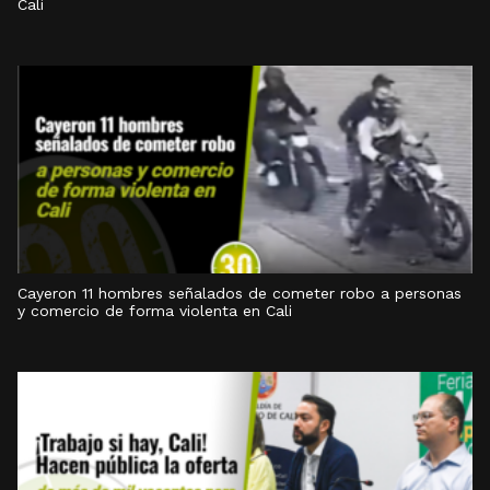
Cali
Cayeron 11 hombres señalados de cometer robo a personas
y comercio de forma violenta en Cali