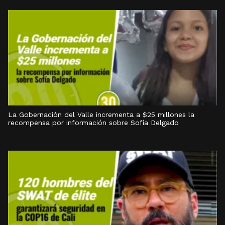
La Gobernación del Valle incrementa a $25 millones la
recompensa por información sobre Sofía Delgado