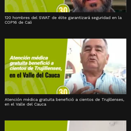
120 hombres del SWAT de élite garantizará seguridad en la
COP16 de Cali
Atención médica gratuita benefició a cientos de Trujillenses,
en el Valle del Cauca