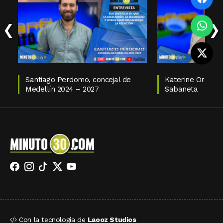
‹
›
Santiago Perdomo, concejal de
Katerine Orozco,
Medellín 2024 – 2027
Sabaneta
Con la tecnología de
Laooz Studios