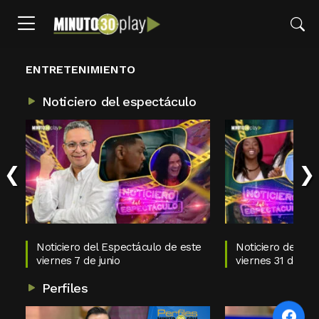
ENTRETENIMIENTO
Noticiero del espectáculo
‹
›
Noticiero del Espectáculo de este
Noticiero del Es
viernes 7 de junio
viernes 31 de ma
Perfiles