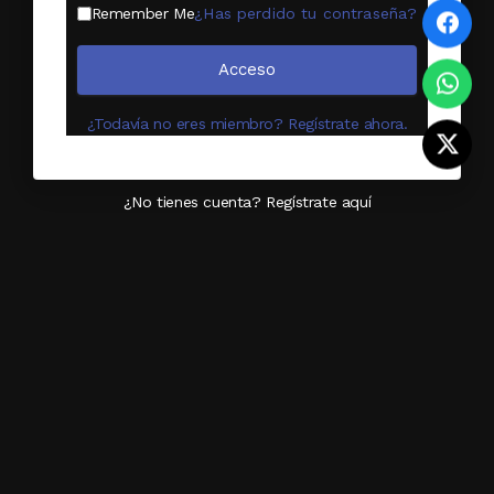
Remember Me
¿Has perdido tu contraseña?
Acceso
¿Todavía no eres miembro? Regístrate ahora.
¿No tienes cuenta? Regístrate aquí