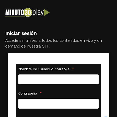
Iniciar sesión
Accede sin límites a todos los contenidos en vivo y on
demand de nuestra OTT.
Nombre de usuario o correo-e
*
Contraseña
*