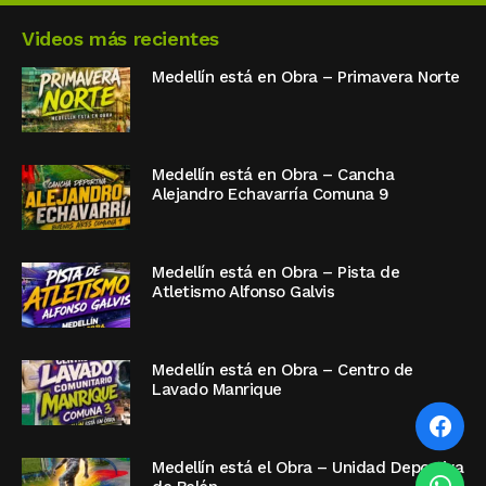
Videos más recientes
Medellín está en Obra – Primavera Norte
Medellín está en Obra – Cancha
Alejandro Echavarría Comuna 9
Medellín está en Obra – Pista de
Atletismo Alfonso Galvis
Medellín está en Obra – Centro de
Lavado Manrique
Medellín está el Obra – Unidad Deportiva