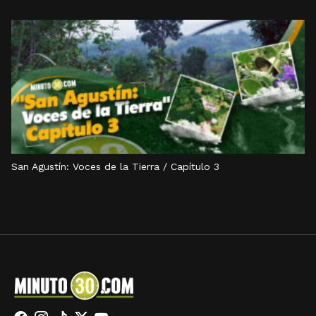
San Agustín: Voces de la Tierra / Capítulo 3