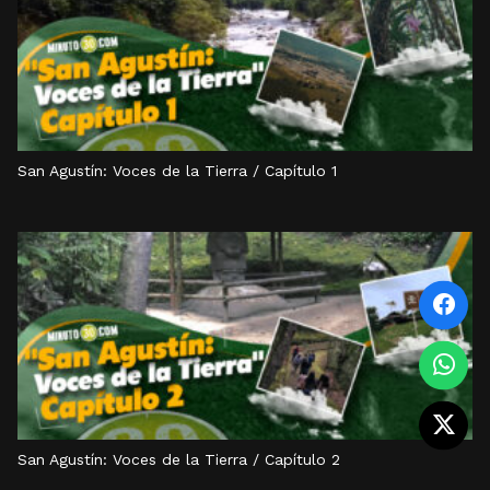
San Agustín: Voces de la Tierra / Capítulo 1
San Agustín: Voces de la Tierra / Capítulo 2