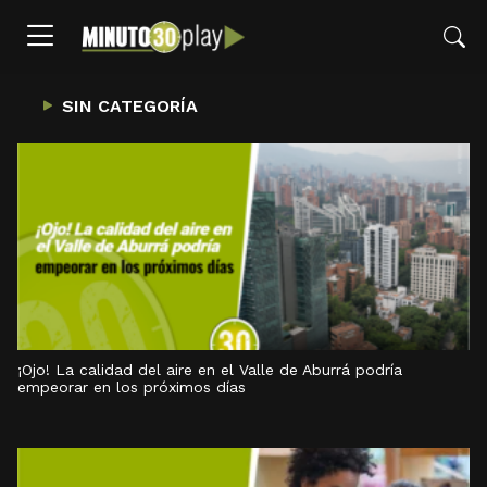
SIN CATEGORÍA
¡Ojo! La calidad del aire en el Valle de Aburrá podría
empeorar en los próximos días