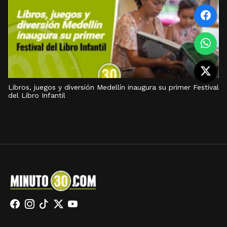
Libros, juegos y diversión Medellín inaugura su primer Festival
del Libro Infantil