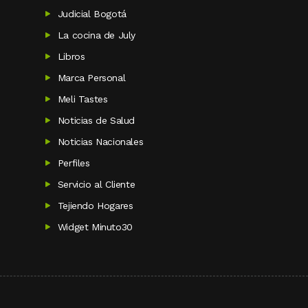
Judicial Bogotá
La cocina de July
Libros
Marca Personal
Meli Tastes
Noticias de Salud
Noticias Nacionales
Perfiles
Servicio al Cliente
Tejiendo Hogares
Widget Minuto30