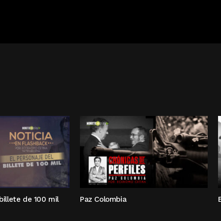
billete de 100 mil
Paz Colombia