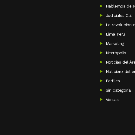
Hablemos de N
Judiciales Cali
La revolución 
Lima Perú
Marketing
Necrópolis
Noticias del Á
Noticiero del 
Perfiles
Sin categoría
Ventas