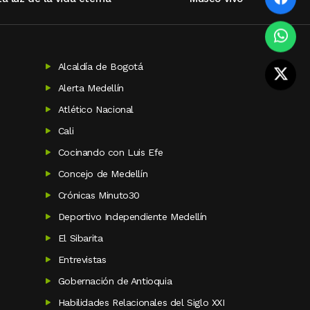
Alcaldía de Bogotá
Alerta Medellín
Atlético Nacional
Cali
Cocinando con Luis Efe
Concejo de Medellín
Crónicas Minuto30
Deportivo Independiente Medellín
El Sibarita
Entrevistas
Gobernación de Antioquia
Habilidades Relacionales del Siglo XXI