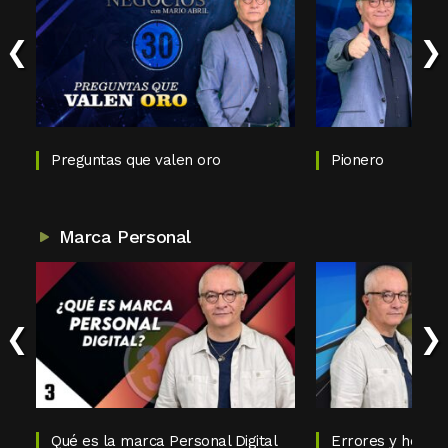
‹
›
Preguntas que valen oro
Pionero
Marca Personal
‹
›
Qué es la marca Personal Digital
Errores y horror