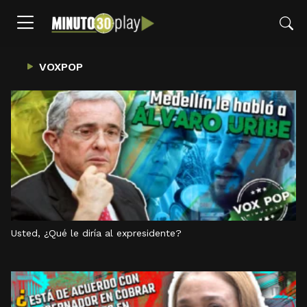
VOXPOP
Usted, ¿Qué le diría al expresidente?