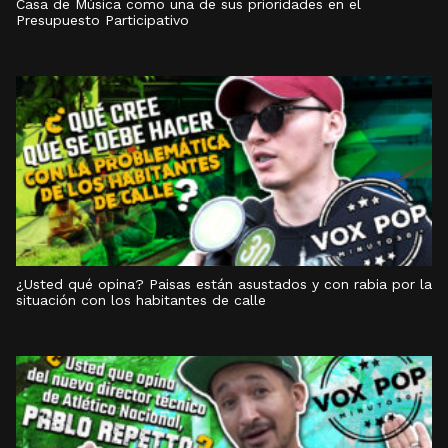
Casa de Música como una de sus prioridades en el
Presupuesto Participativo
¿Usted qué opina? Paisas están asustados y con rabia por la
situación con los habitantes de calle