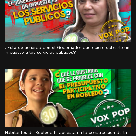
¿Está de acuerdo con el Gobernador que quiere cobrarle un
impuesto a los servicios públicos?
Habitantes de Robledo le apuestan a la construcción de la