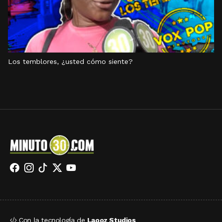
Los temblores, ¿usted cómo siente?
Con la tecnología de
Laooz Studios