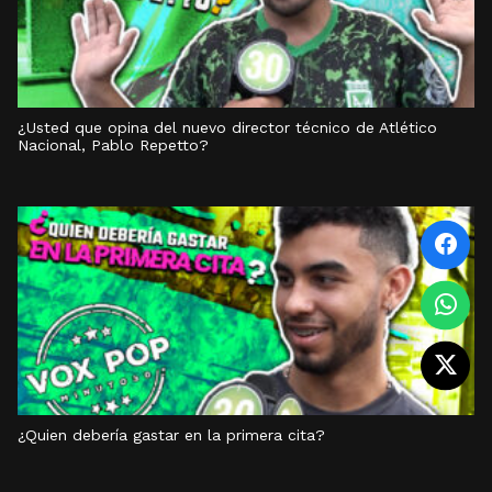
¿Usted que opina del nuevo director técnico de Atlético
Nacional, Pablo Repetto?
¿Quien debería gastar en la primera cita?