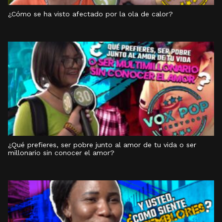
¿Cómo se ha visto afectado por la ola de calor?
¿Qué prefieres, ser pobre junto al amor de tu vida o ser
millonario sin conocer el amor?