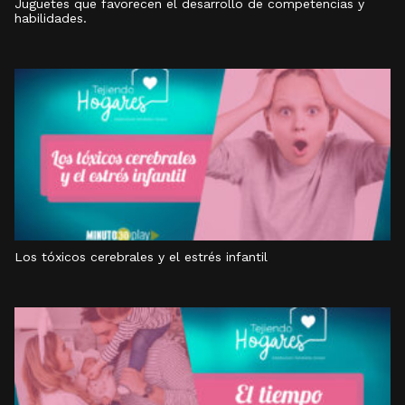
Juguetes que favorecen el desarrollo de competencias y
habilidades.
Los tóxicos cerebrales y el estrés infantil