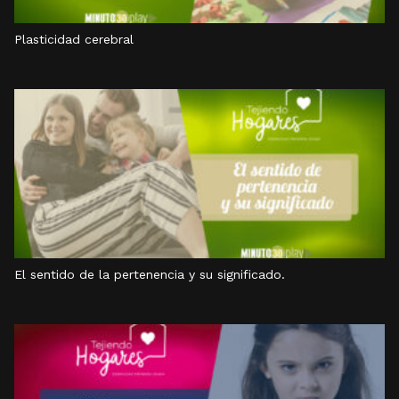
Plasticidad cerebral
El sentido de la pertenencia y su significado.