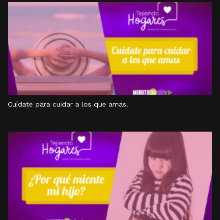
Cuídate para cuidar a los que amas.