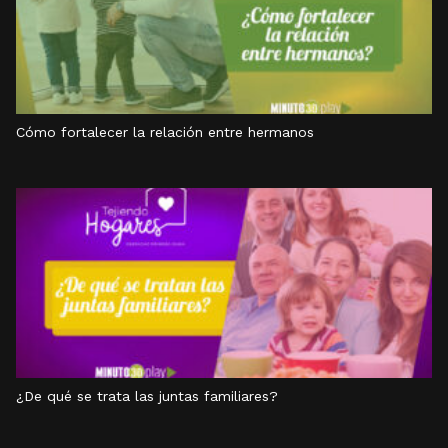
Cómo fortalecer la relación entre hermanos
¿De qué se trata las juntas familiares?