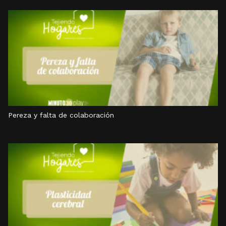
Pereza y falta de colaboración