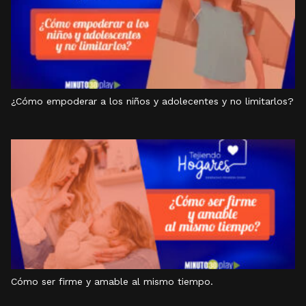
¿Cómo empoderar a los niños y adolecentes y no limitarlos?
Cómo ser firme y amable al mismo tiempo.