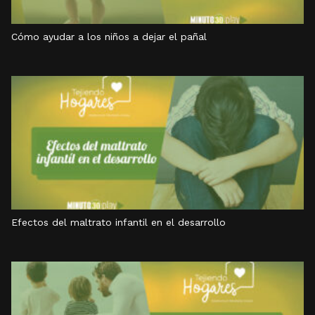
Cómo ayudar a los niños a dejar el pañal
Efectos del maltrato infantil en el desarrollo