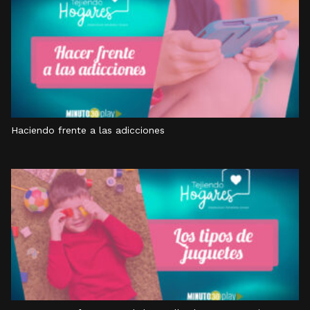
Haciendo frente a las adicciones