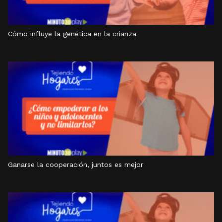
Cómo influye la genética en la crianza
Ganarse la cooperación, juntos es mejor