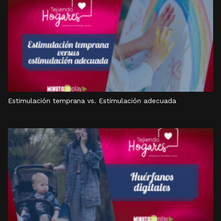
Estimulación temprana vs. Estimulación adecuada