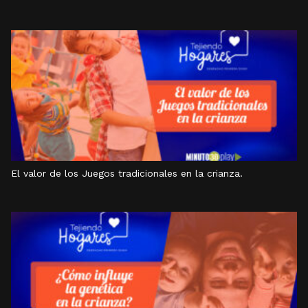
El valor de los Juegos tradicionales en la crianza.