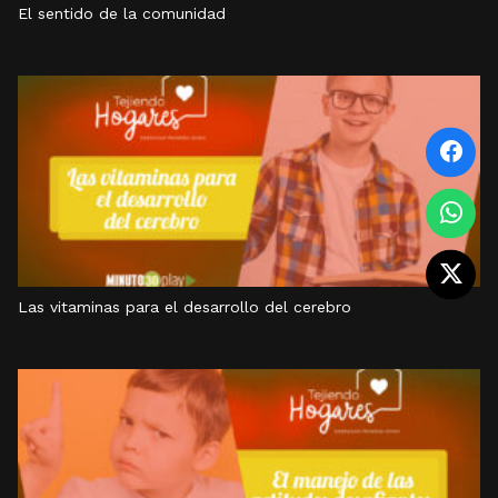
El sentido de la comunidad
Las vitaminas para el desarrollo del cerebro