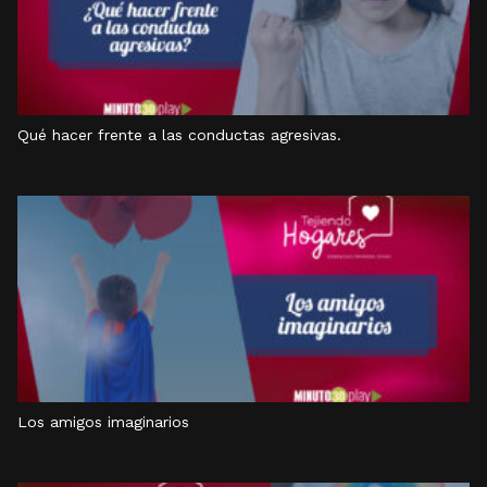
Qué hacer frente a las conductas agresivas.
Los amigos imaginarios