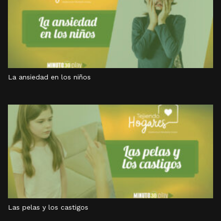
La ansiedad en los niños
Las pelas y los castigos