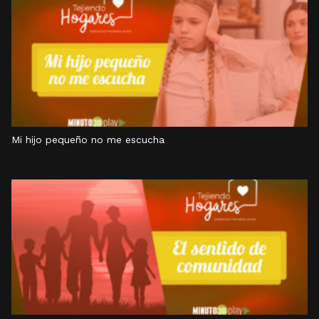
Mi hijo pequeño no me escucha