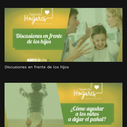
Discusiones en frente de los hijos