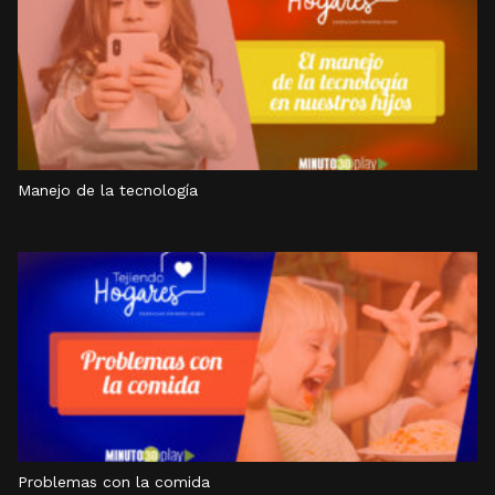
Manejo de la tecnología
Problemas con la comida