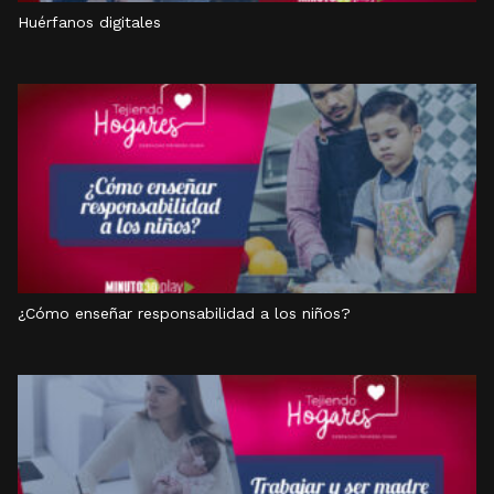
Huérfanos digitales
¿Cómo enseñar responsabilidad a los niños?