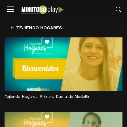
TEJIENDO HOGARES
Tejiendo Hogares: Primera Dama de Medellín