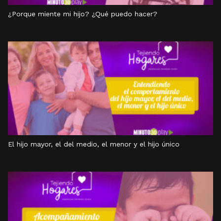
¿Porque miente mi hijo? ¿Qué puedo hacer?
El hijo mayor, el del medio, el menor y el hijo único