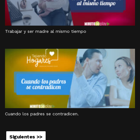
Trabajar y ser madre al mismo tiempo
Cuando los padres se contradicen.
Siguientes >>