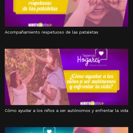
Acompañamiento respetuoso de las pataletas
Cómo ayudar a los niños a ser autónomos y enfrentar la vida