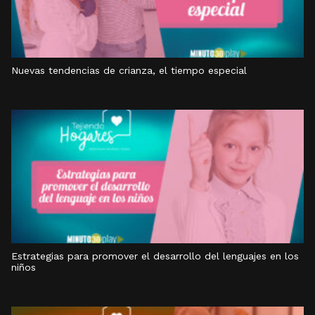
Nuevas tendencias de crianza, el tiempo especial
Estrategias para promover el desarrollo del lenguajes en los
niños