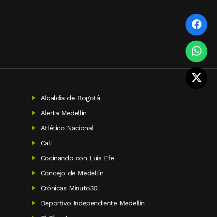
Alcaldía de Bogotá
Alerta Medellín
Atlético Nacional
Cali
Cocinando con Luis Efe
Concejo de Medellín
Crónicas Minuto30
Deportivo Independiente Medellín