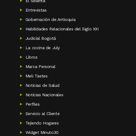
El Sibarita
Entrevistas
Gobernación de Antioquia
Habilidades Relacionales del Siglo XXI
Judicial Bogotá
La cocina de July
Libros
Marca Personal
Meli Tastes
Noticias de Salud
Noticias Nacionales
Perfiles
Servicio al Cliente
Tejiendo Hogares
Widget Minuto30