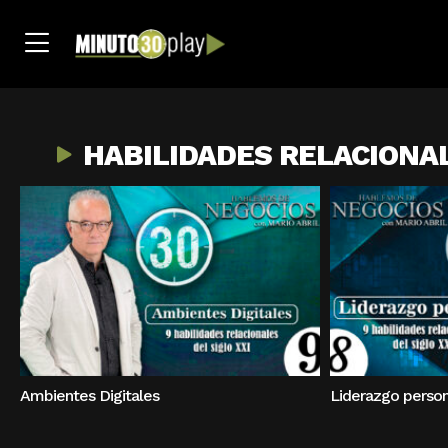
HABILIDADES RELACIONAL
Ambientes Digitales
Liderazgo person