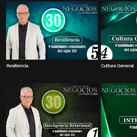
Resiliencia
Cultura General