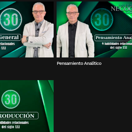
Pensamiento Analítico