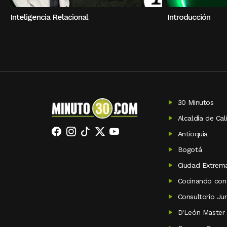
Inteligencia Relacional
Introducción
30 Minutos
Alcaldía de Cal
Antioquia
Bogotá
Ciudad Extrem
Cocinando con
Consultorio Jur
D'León Master