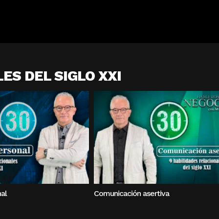
ES DEL SIGLO XXI
al
Comunicación asertiva