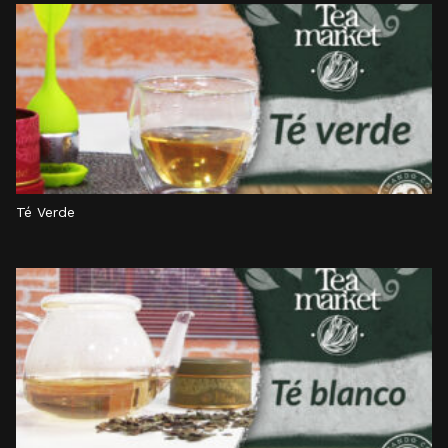
Té Verde