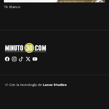
Té Blanco
Con la tecnología de
Laooz Studios