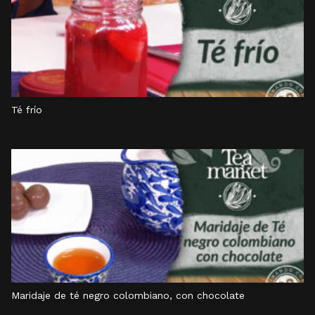
Té frío
Maridaje de té negro colombiano, con chocolate