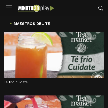
MAESTROS DEL TÉ
Té frío cuídate