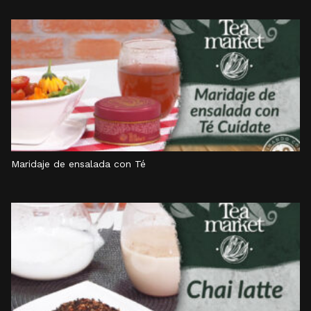
Maridaje de ensalada con Té