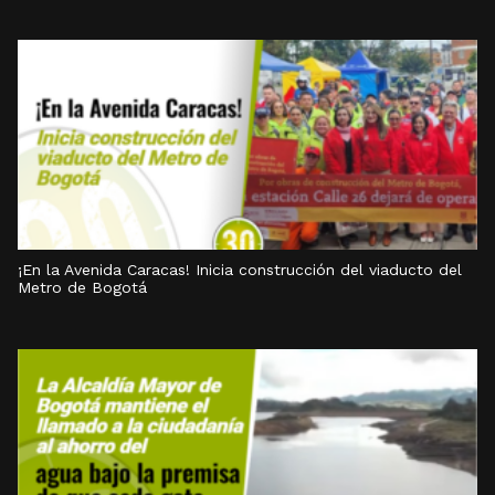
¡En la Avenida Caracas! Inicia construcción del viaducto del
Metro de Bogotá