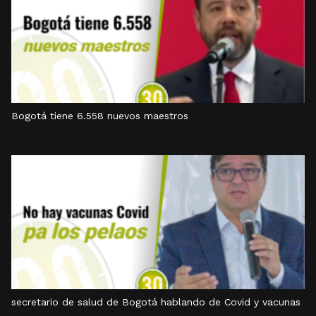
Bogotá tiene 6.558 nuevos maestros
secretario de salud de Bogotá hablando de Covid y vacunas