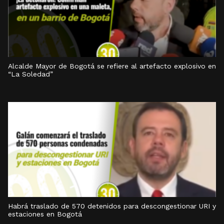
Alcalde Mayor de Bogotá se refiere al artefacto explosivo en
“La Soledad”
Habrá traslado de 570 detenidos para descongestionar URI y
estaciones en Bogotá