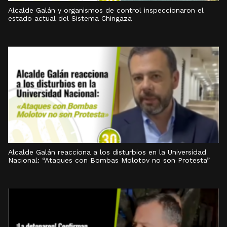
Alcalde Galán y organismos de control inspeccionaron el
estado actual del Sistema Chingaza
Alcalde Galán reacciona a los disturbios en la Universidad
Nacional: “Ataques con Bombas Molotov no son Protesta”