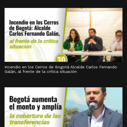
Incendio en los Cerros de Bogotá Alcalde Carlos Fernando
Galán, al frente de la crítica situación