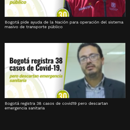
Bogotá pide ayuda de la Nación para operación del sistema
masivo de transporte público
Bogotá registra 38 casos de covid19 pero descartan
emergencia sanitaria