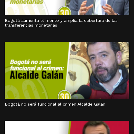
Bogotá aumenta el monto y amplía la cobertura de las
transferencias monetarias
Bogotá no será funcional al crimen Alcalde Galán