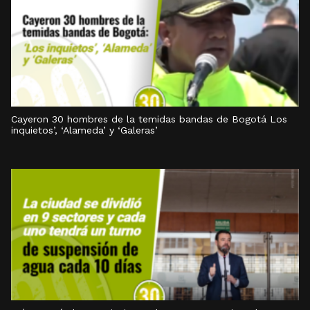
Cayeron 30 hombres de la temidas bandas de Bogotá Los
inquietos’, ‘Alameda’ y ‘Galeras’