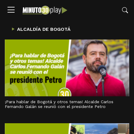
ALCALDÍA DE BOGOTÁ
¡Para hablar de Bogotá y otros temas! Alcalde Carlos
Fernando Galán se reunió con el presidente Petro