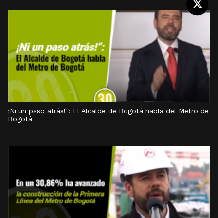
¡Ni un paso atrás!”: El Alcalde de Bogotá habla del Metro de
Bogotá