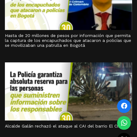
Hasta de 20 millones de pesos por información que permita
la captura de los encapuchados que atacaron a policías que
se movilizaban una patrulla en Bogotá
Alcalde Galán rechazó el ataque al CAI del barrio El Claret