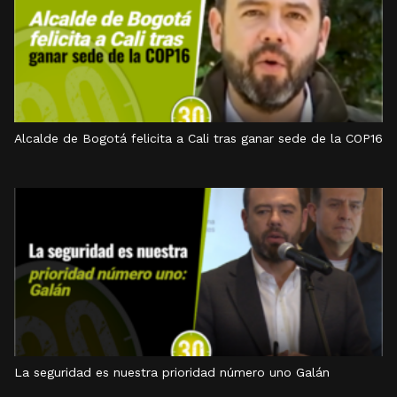
Alcalde de Bogotá felicita a Cali tras ganar sede de la COP16
La seguridad es nuestra prioridad número uno Galán