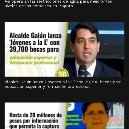
Así operarán las restricciones de agua para mejorar los
niveles de los embalses en Bogotá
Alcalde Galán lanza ‘Jóvenes a la E’ con 39,700 becas para
educación superior y formación profesional