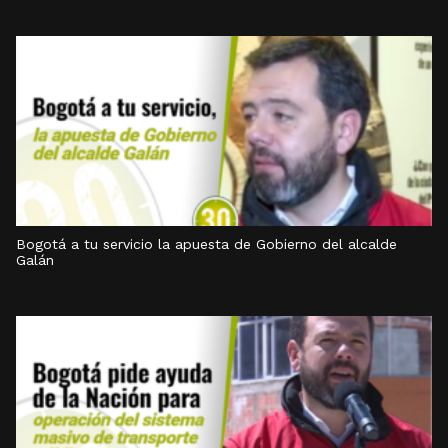
Bogotá a tu servicio la apuesta de Gobierno del alcalde
Galán