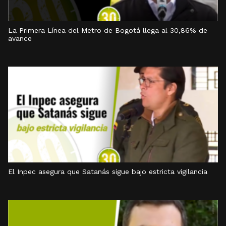
La Primera Línea del Metro de Bogotá llega al 30,86% de
avance
El Inpec asegura que Satanás sigue bajo estricta vigilancia