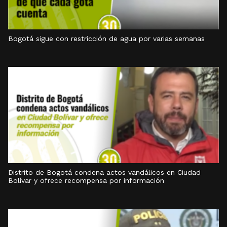
Bogotá sigue con restricción de agua por varias semanas
Distrito de Bogotá condena actos vandálicos en Ciudad
Bolívar y ofrece recompensa por información