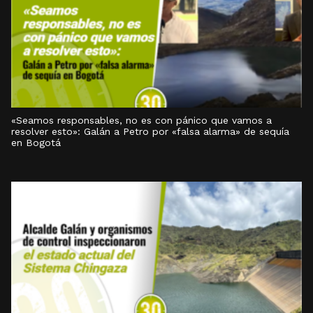
«Seamos responsables, no es con pánico que vamos a
resolver esto»: Galán a Petro por «falsa alarma» de sequía
en Bogotá