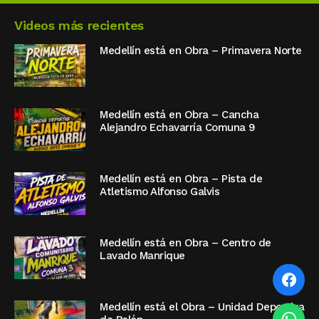
Videos más recientes
Medellín está en Obra – Primavera Norte
Medellín está en Obra – Cancha
Alejandro Echavarría Comuna 9
Medellín está en Obra – Pista de
Atletismo Alfonso Galvis
Medellín está en Obra – Centro de
Lavado Manrique
Medellín está el Obra – Unidad Deportiva