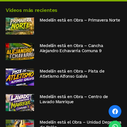
Videos más recientes
Medellín está en Obra – Primavera Norte
Medellín está en Obra – Cancha
Alejandro Echavarría Comuna 9
Medellín está en Obra – Pista de
Atletismo Alfonso Galvis
Medellín está en Obra – Centro de
Lavado Manrique
Medellín está el Obra – Unidad Deportiva