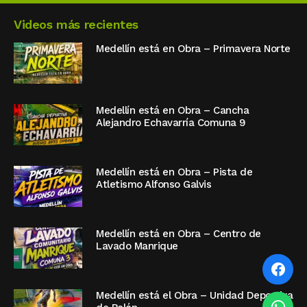
Videos más recientes
Medellín está en Obra – Primavera Norte
Medellín está en Obra – Cancha
Alejandro Echavarría Comuna 9
Medellín está en Obra – Pista de
Atletismo Alfonso Galvis
Medellín está en Obra – Centro de
Lavado Manrique
Medellín está el Obra – Unidad Deportiva