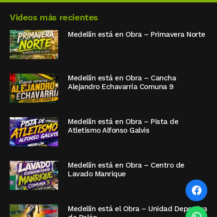
Videos más recientes
Medellín está en Obra – Primavera Norte
Medellín está en Obra – Cancha
Alejandro Echavarría Comuna 9
Medellín está en Obra – Pista de
Atletismo Alfonso Galvis
Medellín está en Obra – Centro de
Lavado Manrique
Medellín está el Obra – Unidad Deportiva