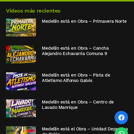
Videos más recientes
Medellín está en Obra – Primavera Norte
Medellín está en Obra – Cancha
Alejandro Echavarría Comuna 9
Medellín está en Obra – Pista de
Atletismo Alfonso Galvis
Medellín está en Obra – Centro de
Lavado Manrique
Medellín está el Obra – Unidad Deportiva