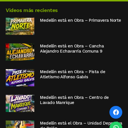
Videos más recientes
Medellín está en Obra – Primavera Norte
Medellín está en Obra – Cancha
Alejandro Echavarría Comuna 9
Medellín está en Obra – Pista de
Atletismo Alfonso Galvis
Medellín está en Obra – Centro de
Lavado Manrique
Medellín está el Obra – Unidad Deportiva