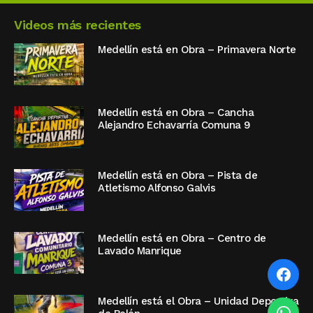
Videos más recientes
Medellín está en Obra – Primavera Norte
Medellín está en Obra – Cancha
Alejandro Echavarría Comuna 9
Medellín está en Obra – Pista de
Atletismo Alfonso Galvis
Medellín está en Obra – Centro de
Lavado Manrique
Medellín está el Obra – Unidad Deportiva