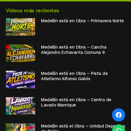
Videos más recientes
Medellín está en Obra – Primavera Norte
Medellín está en Obra – Cancha
Alejandro Echavarría Comuna 9
Medellín está en Obra – Pista de
Atletismo Alfonso Galvis
Medellín está en Obra – Centro de
Lavado Manrique
Medellín está el Obra – Unidad Deportiva