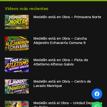
Videos más recientes
Medellín está en Obra – Primavera Norte
Medellín está en Obra – Cancha
Alejandro Echavarría Comuna 9
Medellín está en Obra – Pista de
Atletismo Alfonso Galvis
Medellín está en Obra – Centro de
Lavado Manrique
Medellín está el Obra – Unidad Deportiva