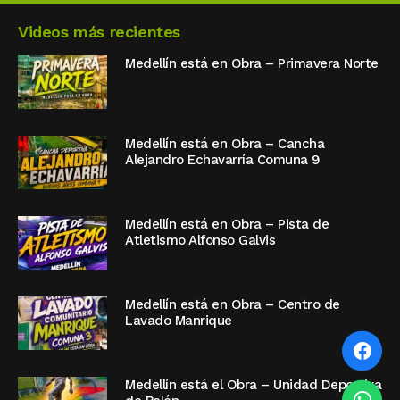
Videos más recientes
Medellín está en Obra – Primavera Norte
Medellín está en Obra – Cancha
Alejandro Echavarría Comuna 9
Medellín está en Obra – Pista de
Atletismo Alfonso Galvis
Medellín está en Obra – Centro de
Lavado Manrique
Medellín está el Obra – Unidad Deportiva