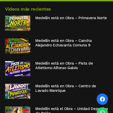
Videos más recientes
Medellín está en Obra – Primavera Norte
Medellín está en Obra – Cancha
Alejandro Echavarría Comuna 9
Medellín está en Obra – Pista de
Atletismo Alfonso Galvis
Medellín está en Obra – Centro de
Lavado Manrique
Medellín está el Obra – Unidad Deportiva