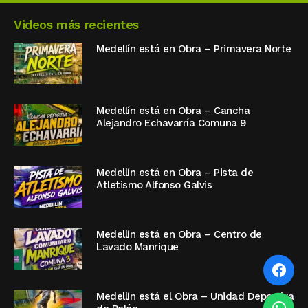
Videos más recientes
Medellín está en Obra – Primavera Norte
Medellín está en Obra – Cancha
Alejandro Echavarría Comuna 9
Medellín está en Obra – Pista de
Atletismo Alfonso Galvis
Medellín está en Obra – Centro de
Lavado Manrique
Medellín está el Obra – Unidad Deportiva