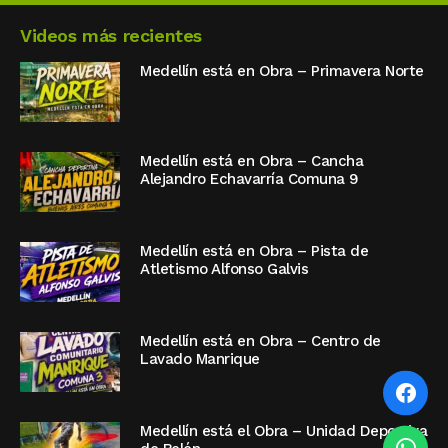
Videos más recientes
Medellín está en Obra – Primavera Norte
Medellín está en Obra – Cancha
Alejandro Echavarría Comuna 9
Medellín está en Obra – Pista de
Atletismo Alfonso Galvis
Medellín está en Obra – Centro de
Lavado Manrique
Medellín está el Obra – Unidad Deportiva