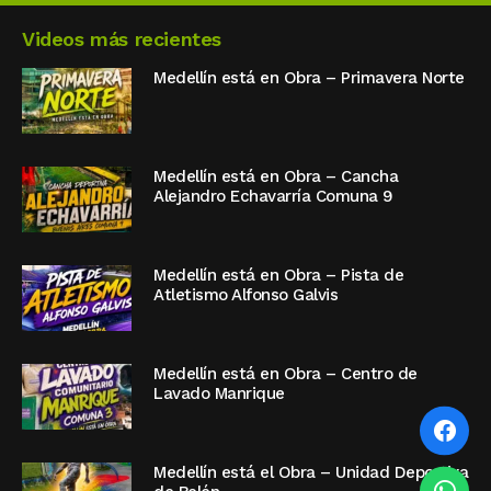
Videos más recientes
Medellín está en Obra – Primavera Norte
Medellín está en Obra – Cancha
Alejandro Echavarría Comuna 9
Medellín está en Obra – Pista de
Atletismo Alfonso Galvis
Medellín está en Obra – Centro de
Lavado Manrique
Medellín está el Obra – Unidad Deportiva