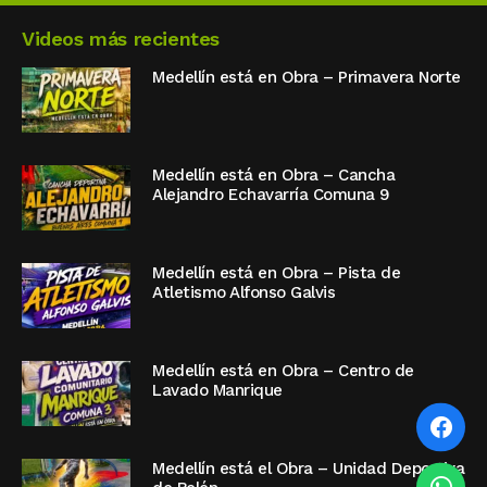
Videos más recientes
Medellín está en Obra – Primavera Norte
Medellín está en Obra – Cancha
Alejandro Echavarría Comuna 9
Medellín está en Obra – Pista de
Atletismo Alfonso Galvis
Medellín está en Obra – Centro de
Lavado Manrique
Medellín está el Obra – Unidad Deportiva