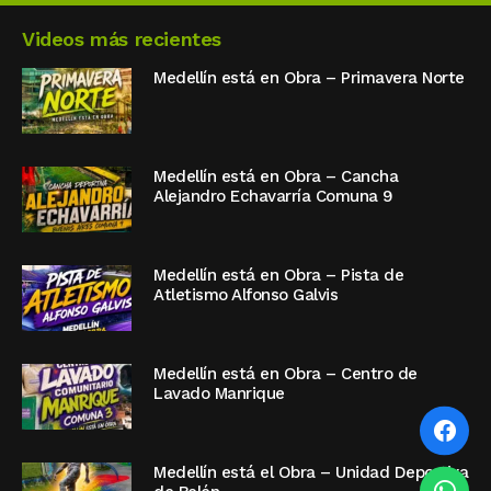
Videos más recientes
Medellín está en Obra – Primavera Norte
Medellín está en Obra – Cancha
Alejandro Echavarría Comuna 9
Medellín está en Obra – Pista de
Atletismo Alfonso Galvis
Medellín está en Obra – Centro de
Lavado Manrique
Medellín está el Obra – Unidad Deportiva