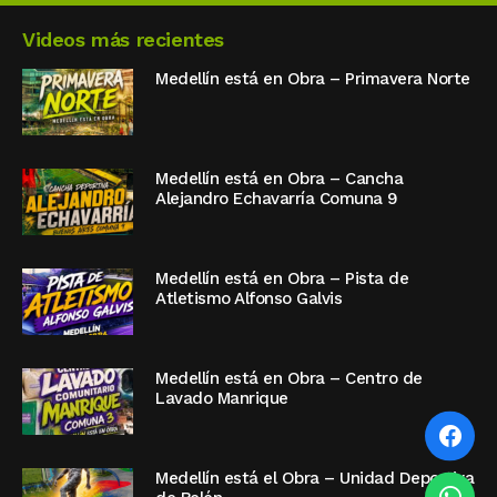
Videos más recientes
Medellín está en Obra – Primavera Norte
Medellín está en Obra – Cancha
Alejandro Echavarría Comuna 9
Medellín está en Obra – Pista de
Atletismo Alfonso Galvis
Medellín está en Obra – Centro de
Lavado Manrique
Medellín está el Obra – Unidad Deportiva