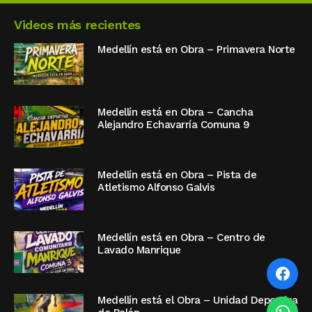
Videos más recientes
Medellín está en Obra – Primavera Norte
Medellín está en Obra – Cancha
Alejandro Echavarría Comuna 9
Medellín está en Obra – Pista de
Atletismo Alfonso Galvis
Medellín está en Obra – Centro de
Lavado Manrique
Medellín está el Obra – Unidad Deportiva