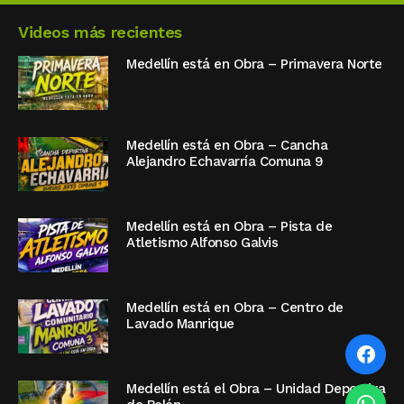
Videos más recientes
Medellín está en Obra – Primavera Norte
Medellín está en Obra – Cancha
Alejandro Echavarría Comuna 9
Medellín está en Obra – Pista de
Atletismo Alfonso Galvis
Medellín está en Obra – Centro de
Lavado Manrique
Medellín está el Obra – Unidad Deportiva