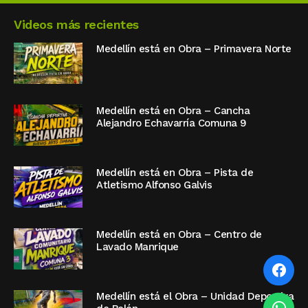
Videos más recientes
Medellín está en Obra – Primavera Norte
Medellín está en Obra – Cancha
Alejandro Echavarría Comuna 9
Medellín está en Obra – Pista de
Atletismo Alfonso Galvis
Medellín está en Obra – Centro de
Lavado Manrique
Medellín está el Obra – Unidad Deportiva