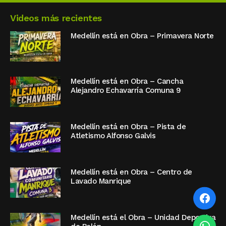
Videos más recientes
Medellín está en Obra – Primavera Norte
Medellín está en Obra – Cancha
Alejandro Echavarría Comuna 9
Medellín está en Obra – Pista de
Atletismo Alfonso Galvis
Medellín está en Obra – Centro de
Lavado Manrique
Medellín está el Obra – Unidad Deportiva