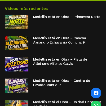
Videos más recientes
Medellín está en Obra – Primavera Norte
Medellín está en Obra – Cancha
Alejandro Echavarría Comuna 9
Medellín está en Obra – Pista de
Atletismo Alfonso Galvis
Medellín está en Obra – Centro de
Lavado Manrique
Medellín está el Obra – Unidad Deportiva