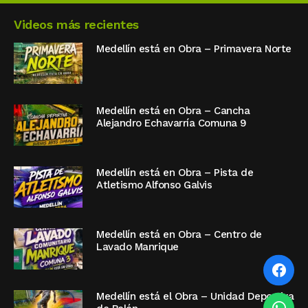
Videos más recientes
Medellín está en Obra – Primavera Norte
Medellín está en Obra – Cancha
Alejandro Echavarría Comuna 9
Medellín está en Obra – Pista de
Atletismo Alfonso Galvis
Medellín está en Obra – Centro de
Lavado Manrique
Medellín está el Obra – Unidad Deportiva