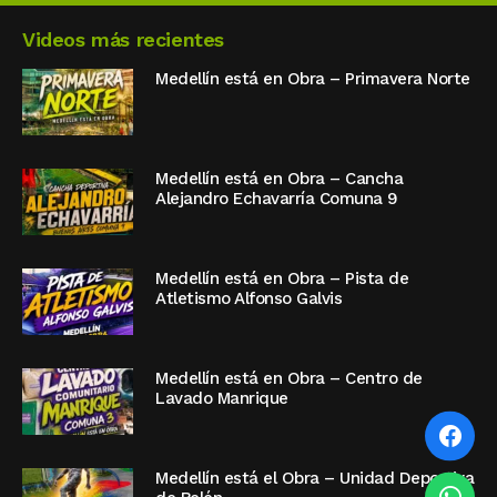
Videos más recientes
Medellín está en Obra – Primavera Norte
Medellín está en Obra – Cancha
Alejandro Echavarría Comuna 9
Medellín está en Obra – Pista de
Atletismo Alfonso Galvis
Medellín está en Obra – Centro de
Lavado Manrique
Medellín está el Obra – Unidad Deportiva