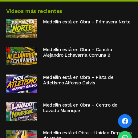
Videos más recientes
Medellín está en Obra – Primavera Norte
Medellín está en Obra – Cancha
Alejandro Echavarría Comuna 9
Medellín está en Obra – Pista de
Atletismo Alfonso Galvis
Medellín está en Obra – Centro de
Lavado Manrique
Medellín está el Obra – Unidad Deportiva