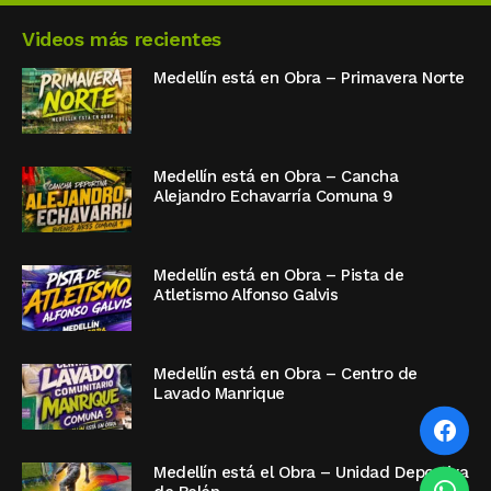
Videos más recientes
Medellín está en Obra – Primavera Norte
Medellín está en Obra – Cancha
Alejandro Echavarría Comuna 9
Medellín está en Obra – Pista de
Atletismo Alfonso Galvis
Medellín está en Obra – Centro de
Lavado Manrique
Medellín está el Obra – Unidad Deportiva