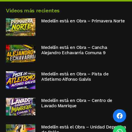
Videos más recientes
Medellín está en Obra – Primavera Norte
Medellín está en Obra – Cancha
Alejandro Echavarría Comuna 9
Medellín está en Obra – Pista de
Atletismo Alfonso Galvis
Medellín está en Obra – Centro de
Lavado Manrique
Medellín está el Obra – Unidad Deportiva