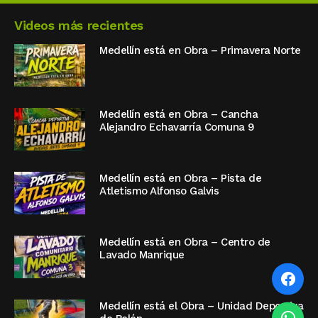
Videos más recientes
Medellín está en Obra – Primavera Norte
Medellín está en Obra – Cancha
Alejandro Echavarría Comuna 9
Medellín está en Obra – Pista de
Atletismo Alfonso Galvis
Medellín está en Obra – Centro de
Lavado Manrique
Medellín está el Obra – Unidad Deportiva