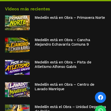
Videos más recientes
Medellín está en Obra – Primavera Norte
Medellín está en Obra – Cancha
Alejandro Echavarría Comuna 9
Medellín está en Obra – Pista de
Atletismo Alfonso Galvis
Medellín está en Obra – Centro de
Lavado Manrique
Medellín está el Obra – Unidad Deportiva