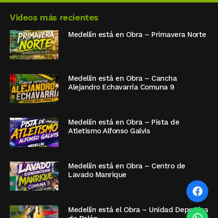
Videos más recientes
Medellín está en Obra – Primavera Norte
Medellín está en Obra – Cancha
Alejandro Echavarría Comuna 9
Medellín está en Obra – Pista de
Atletismo Alfonso Galvis
Medellín está en Obra – Centro de
Lavado Manrique
Medellín está el Obra – Unidad Deportiva