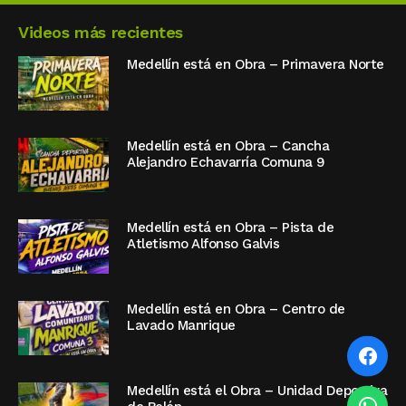
Videos más recientes
Medellín está en Obra – Primavera Norte
Medellín está en Obra – Cancha
Alejandro Echavarría Comuna 9
Medellín está en Obra – Pista de
Atletismo Alfonso Galvis
Medellín está en Obra – Centro de
Lavado Manrique
Medellín está el Obra – Unidad Deportiva