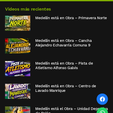
Videos más recientes
Medellín está en Obra – Primavera Norte
Medellín está en Obra – Cancha
Alejandro Echavarría Comuna 9
Medellín está en Obra – Pista de
Atletismo Alfonso Galvis
Medellín está en Obra – Centro de
Lavado Manrique
Medellín está el Obra – Unidad Deportiva