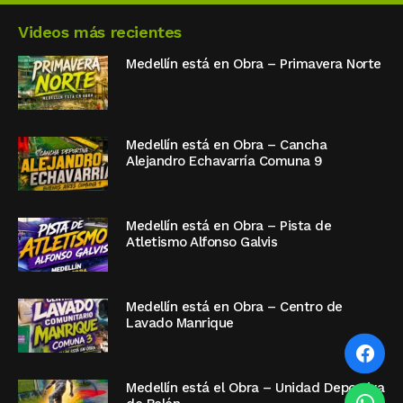
Videos más recientes
Medellín está en Obra – Primavera Norte
Medellín está en Obra – Cancha
Alejandro Echavarría Comuna 9
Medellín está en Obra – Pista de
Atletismo Alfonso Galvis
Medellín está en Obra – Centro de
Lavado Manrique
Medellín está el Obra – Unidad Deportiva