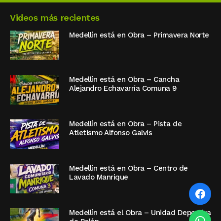
Videos más recientes
Medellín está en Obra – Primavera Norte
Medellín está en Obra – Cancha
Alejandro Echavarría Comuna 9
Medellín está en Obra – Pista de
Atletismo Alfonso Galvis
Medellín está en Obra – Centro de
Lavado Manrique
Medellín está el Obra – Unidad Deportiva