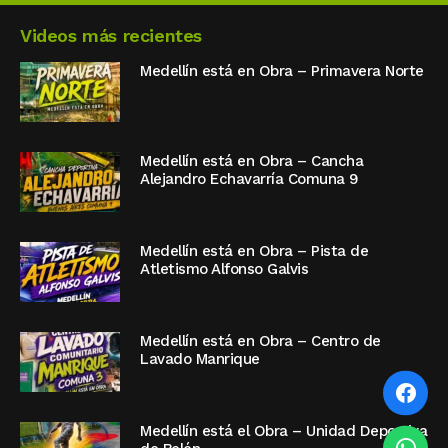
Videos más recientes
Medellín está en Obra – Primavera Norte
Medellín está en Obra – Cancha
Alejandro Echavarría Comuna 9
Medellín está en Obra – Pista de
Atletismo Alfonso Galvis
Medellín está en Obra – Centro de
Lavado Manrique
Medellín está el Obra – Unidad Deportiva