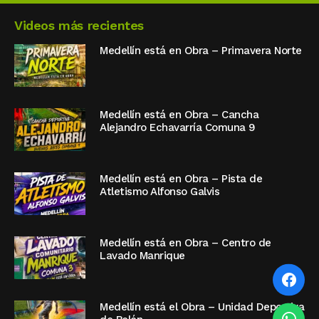
Videos más recientes
Medellín está en Obra – Primavera Norte
Medellín está en Obra – Cancha
Alejandro Echavarría Comuna 9
Medellín está en Obra – Pista de
Atletismo Alfonso Galvis
Medellín está en Obra – Centro de
Lavado Manrique
Medellín está el Obra – Unidad Deportiva